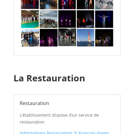
La Restauration
Restauration
L’établissement dispose d’un service de
restauration
Informations Restauration St François-Xavier