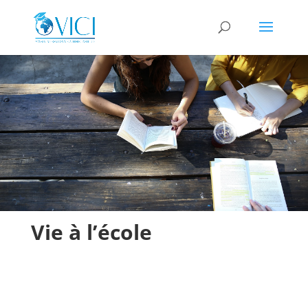
Vie à l’école