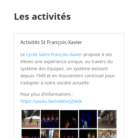
Les activités
Activités St François-Xavier
Le
Lycée Saint-François-Xavier
propose à ses
élèves une expérience unique, au travers du
système des Equipes. Un système existant
depuis 1949 et en mouvement continuel pour
s’adapter à notre société actuelle.
Pour plus d’informations :
https://youtu.be/mMEvrJZIAXk