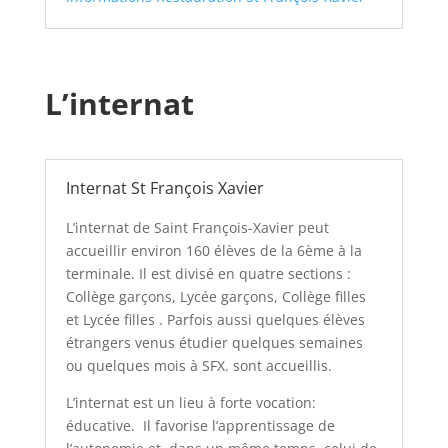
L’internat
Internat St François Xavier
L’internat de Saint François-Xavier peut
accueillir environ 160 élèves de la 6ème à la
terminale. Il est divisé en quatre sections :
Collège garçons, Lycée garçons, Collège filles
et Lycée filles . Parfois aussi quelques élèves
étrangers venus étudier quelques semaines
ou quelques mois à SFX. sont accueillis.
L’internat est un lieu à forte vocation:
éducative. Il favorise l’apprentissage de