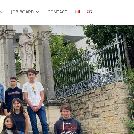
JOB BOARD
CONTACT