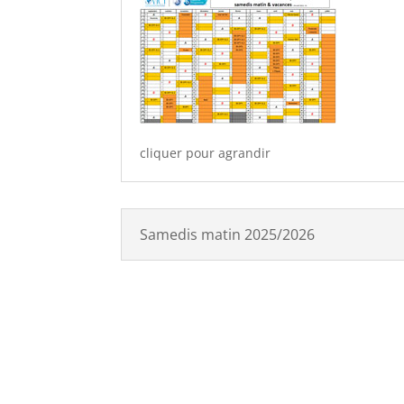
cliquer pour agrandir
Samedis matin 2025/2026