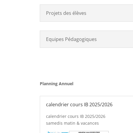
Projets des élèves
Equipes Pédagogiques
Planning Annuel
calendrier cours IB 2025/2026
calendrier cours IB 2025/2026
samedis matin & vacances